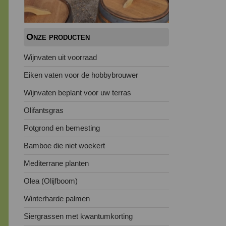
Onze producten
Wijnvaten uit voorraad
Eiken vaten voor de hobbybrouwer
Wijnvaten beplant voor uw terras
Olifantsgras
Potgrond en bemesting
Bamboe die niet woekert
Mediterrane planten
Olea (Olijfboom)
Winterharde palmen
Siergrassen met kwantumkorting