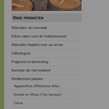
Onze producten
Wijnvaten uit voorraad
Eiken vaten voor de hobbybrouwer
Wijnvaten beplant voor uw terras
Olifantsgras
Potgrond en bemesting
Bamboe die niet woekert
Mediterrane planten
Agapanthus (Afrikaanse lelie)
Ensete en Musa (Tuin banaan)
Citrus