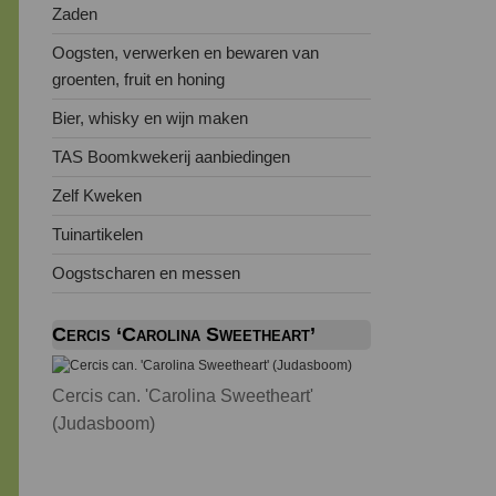
Zaden
Oogsten, verwerken en bewaren van
groenten, fruit en honing
Bier, whisky en wijn maken
TAS Boomkwekerij aanbiedingen
Zelf Kweken
Tuinartikelen
Oogstscharen en messen
Cercis ‘Carolina Sweetheart’
Cercis can. 'Carolina Sweetheart'
(Judasboom)