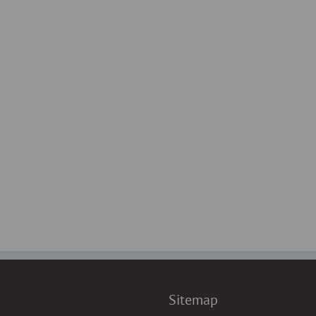
Sitemap