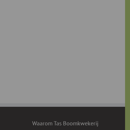
Waarom Tas Boomkwekerij