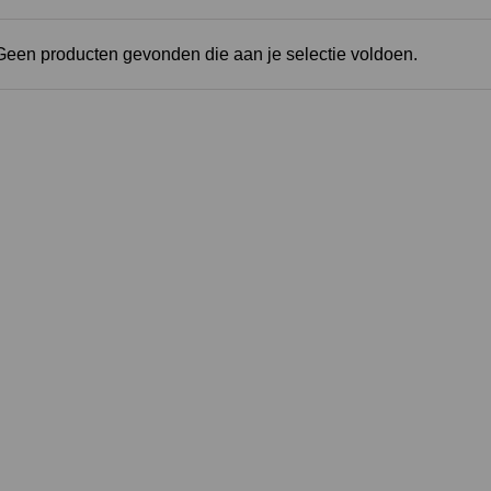
Geen producten gevonden die aan je selectie voldoen.