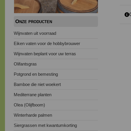
Onze producten
Wijnvaten uit voorraad
Eiken vaten voor de hobbybrouwer
Wijnvaten beplant voor uw terras
Olifantsgras
Potgrond en bemesting
Bamboe die niet woekert
Mediterrane planten
Olea (Olijfboom)
Winterharde palmen
Siergrassen met kwantumkorting