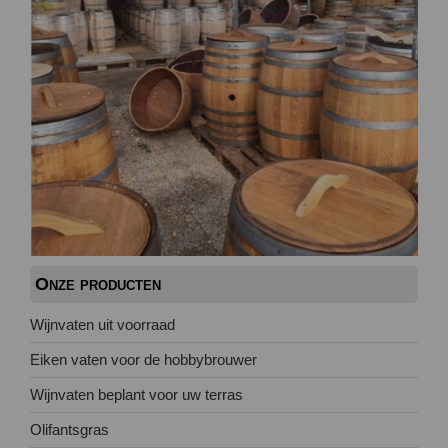
Onze producten
Wijnvaten uit voorraad
Eiken vaten voor de hobbybrouwer
Wijnvaten beplant voor uw terras
Olifantsgras