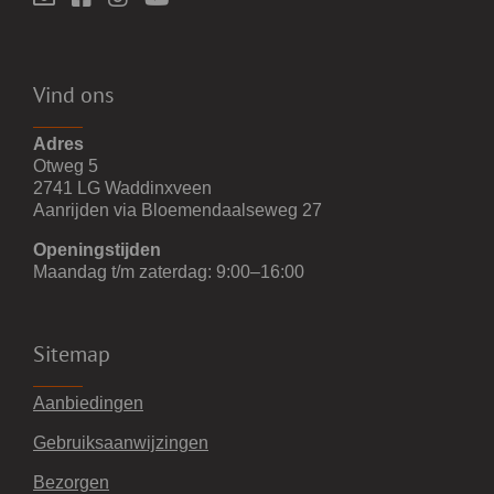
Vind ons
Adres
Otweg 5
2741 LG Waddinxveen
Aanrijden via Bloemendaalseweg 27
Openingstijden
Maandag t/m zaterdag: 9:00–16:00
Sitemap
Aanbiedingen
Gebruiksaanwijzingen
Bezorgen