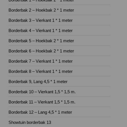
Borderbak 2 – Hoekbak 2 * 1 meter
Borderbak 3 – Vierkant 1 * 1 meter
Borderbak 4 – Vierkant 1 * 1 meter
Borderbak 5 – Hoekbak 2 * 1 meter
Borderbak 6 – Hoekbak 2 * 1 meter
Borderbak 7 – Vierkant 1 * 1 meter
Borderbak 8 – Vierkant 1 * 1 meter
Borderbak 9, Lang 4,5 * 1 meter
Borderbak 10 – Vierkant 1,5 * 1,5 m.
Borderbak 11 – Vierkant 1,5 * 1,5 m.
Borderbak 12 – Lang 4,5 * 1 meter
Showtuin borderbak 13