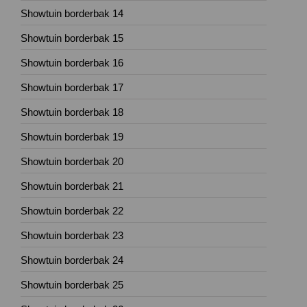
Showtuin borderbak 14
Showtuin borderbak 15
Showtuin borderbak 16
Showtuin borderbak 17
Showtuin borderbak 18
Showtuin borderbak 19
Showtuin borderbak 20
Showtuin borderbak 21
Showtuin borderbak 22
Showtuin borderbak 23
Showtuin borderbak 24
Showtuin borderbak 25