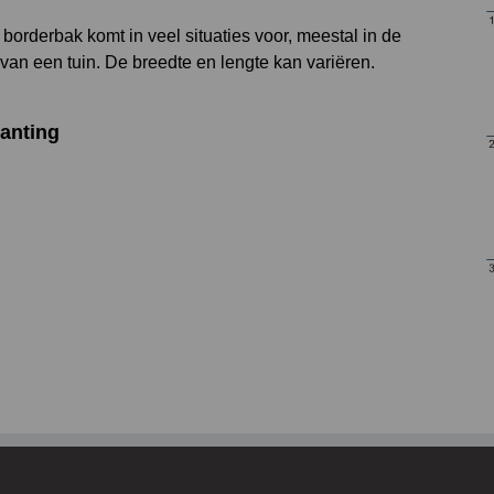
borderbak komt in veel situaties voor, meestal in de
van een tuin. De breedte en lengte kan variëren.
anting