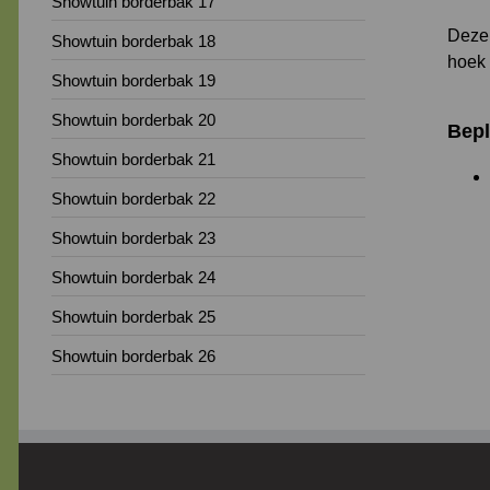
Showtuin borderbak 17
Deze 
Showtuin borderbak 18
hoek 
Showtuin borderbak 19
Showtuin borderbak 20
Bepl
Showtuin borderbak 21
Showtuin borderbak 22
Showtuin borderbak 23
Showtuin borderbak 24
Showtuin borderbak 25
Showtuin borderbak 26