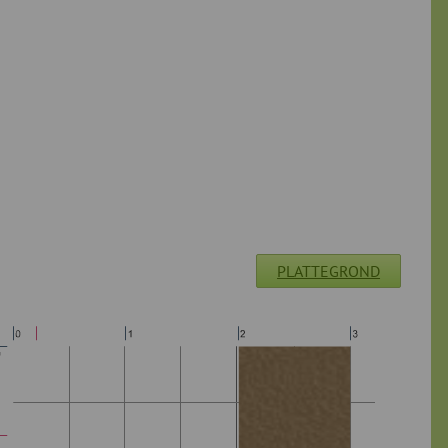
PLATTEGROND