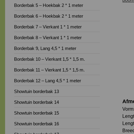
Borderbak 5 – Hoekbak 2 * 1 meter
Borderbak 6 – Hoekbak 2 * 1 meter
Borderbak 7 – Vierkant 1 * 1 meter
Borderbak 8 – Vierkant 1 * 1 meter
Borderbak 9, Lang 4,5 * 1 meter
Borderbak 10 – Vierkant 1,5 * 1,5 m.
Borderbak 11 – Vierkant 1,5 * 1,5 m.
Borderbak 12 – Lang 4,5 * 1 meter
Showtuin borderbak 13
Afm
Showtuin borderbak 14
Vorm
Showtuin borderbak 15
Lengt
Lengt
Showtuin borderbak 16
Breed