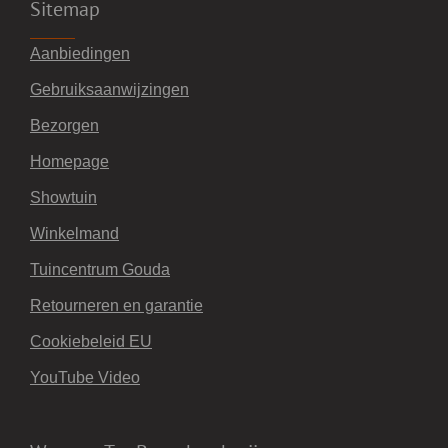
Sitemap
Aanbiedingen
Gebruiksaanwijzingen
Bezorgen
Homepage
Showtuin
Winkelmand
Tuincentrum Gouda
Retourneren en garantie
Cookiebeleid EU
YouTube Video