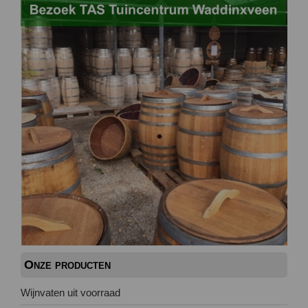
Onze producten
Wijnvaten uit voorraad