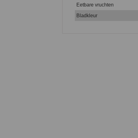
Eetbare vruchten
Bladkleur