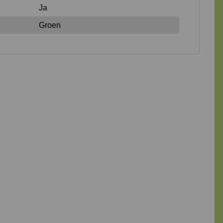
Ja
Groen