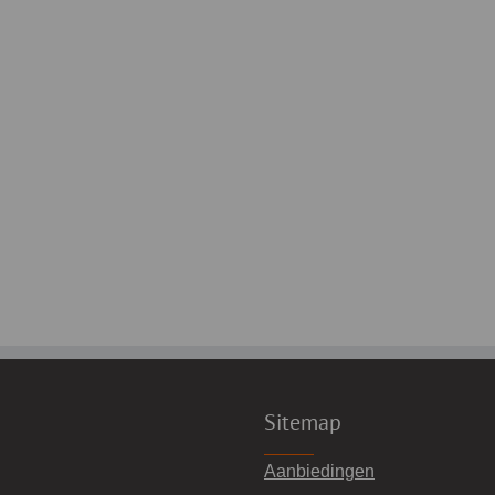
Sitemap
Aanbiedingen