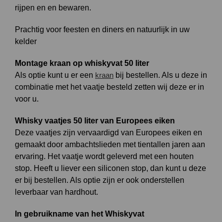
rijpen en en bewaren.
Prachtig voor feesten en diners en natuurlijk in uw
kelder
Montage kraan op whiskyvat 50 liter
Als optie kunt u er een
kraan
bij bestellen. Als u deze in
combinatie met het vaatje besteld zetten wij deze er in
voor u.
Whisky vaatjes 50 liter van Europees eiken
Deze vaatjes zijn vervaardigd van Europees eiken en
gemaakt door ambachtslieden met tientallen jaren aan
ervaring. Het vaatje wordt geleverd met een houten
stop. Heeft u liever een siliconen stop, dan kunt u deze
er bij bestellen. Als optie zijn er ook onderstellen
leverbaar van hardhout.
In gebruikname van het Whiskyvat