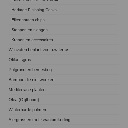
Heritage Finishing Casks
Eikenhouten chips
Stoppen en slangen
Kranen en accessoires
Wijnvaten beplant voor uw terras
Olifantsgras
Potgrond en bemesting
Bamboe die niet woekert
Mediterrane planten
Olea (Olijfboom)
Winterharde palmen
Siergrassen met kwantumkorting