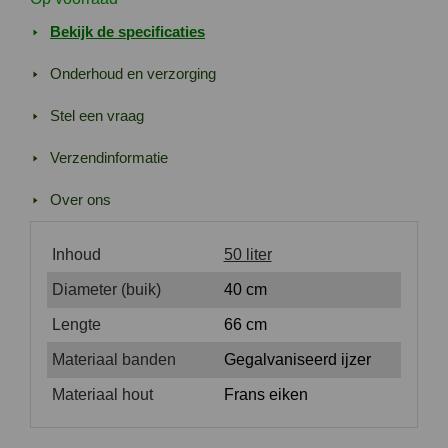
Bekijk de specificaties
Onderhoud en verzorging
Stel een vraag
Verzendinformatie
Over ons
Inhoud
50 liter
Diameter (buik)
40 cm
Lengte
66 cm
Materiaal banden
Gegalvaniseerd ijzer
Materiaal hout
Frans eiken