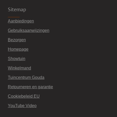
Sitemap
Aanbiedingen
Gebruiksaanwijzingen
Bezorgen
Homepage
Showtuin
Winkelmand
Tuincentrum Gouda
Retourneren en garantie
Cookiebeleid EU
YouTube Video