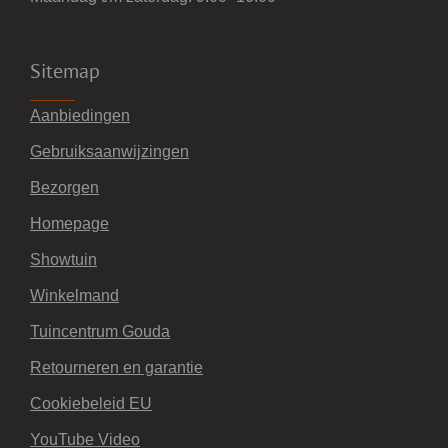
Sitemap
Aanbiedingen
Gebruiksaanwijzingen
Bezorgen
Homepage
Showtuin
Winkelmand
Tuincentrum Gouda
Retourneren en garantie
Cookiebeleid EU
YouTube Video