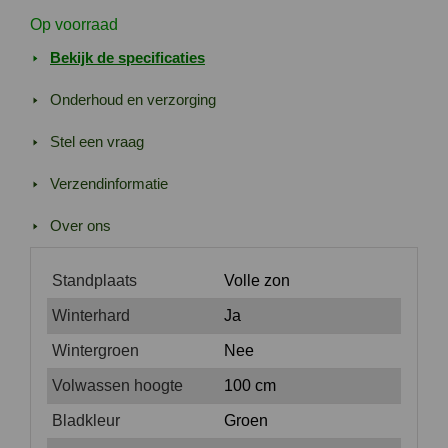
Op voorraad
Bekijk de specificaties
Onderhoud en verzorging
Stel een vraag
Verzendinformatie
Over ons
Standplaats
Volle zon
Winterhard
Ja
Wintergroen
Nee
Volwassen hoogte
100 cm
Bladkleur
Groen