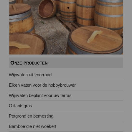
Onze producten
Wijnvaten uit voorraad
Eiken vaten voor de hobbybrouwer
Wijnvaten beplant voor uw terras
Olifantsgras
Potgrond en bemesting
Bamboe die niet woekert